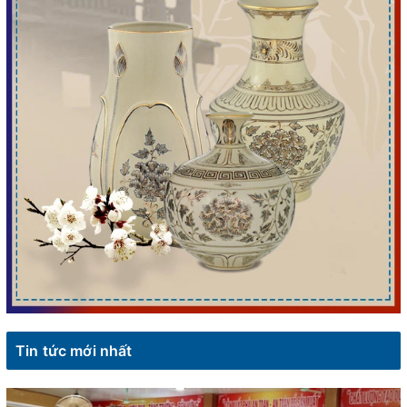
Tin tức mới nhất