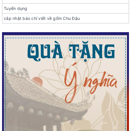
Tuyển dụng
câp nhật báo chí viết về gốm Chu Đậu