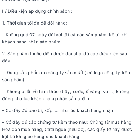
II/ Điều kiện áp dụng chính sách :
1. Thời gian tối đa để đổi hàng:
- Không quá 07 ngày đối với tất cả các sản phẩm, kể từ khi
khách hàng nhận sản phẩm.
2. Sản phẩm thuộc diện được đổi phải đủ các điều kiện sau
đây:
- Đúng sản phẩm do công ty sản xuất ( có logo công ty trên
sản phẩm)
- Không bị lỗi về hình thức (trầy, xước, ố vàng, vỡ …) không
đúng như lúc khách hàng nhận sản phẩm
- Có đầy đủ bao bì, xốp, … như lúc khách hàng nhận
- Có đầy đủ các chứng từ kèm theo như: Chứng từ mua hàng,
Hóa đơn mua hàng, Catalogue (nếu có), các giấy tờ này được
liệt kê khi giao hàng cho khách hàng.