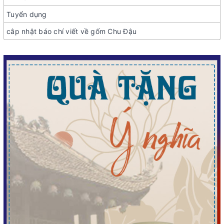
Tuyển dụng
câp nhật báo chí viết về gốm Chu Đậu