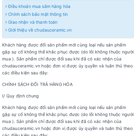
Điều khoản mua sắm hàng hóa
Chính sách bảo mật thông tin
Giao nhận và thanh toán
Giới thiệu về chudauceramic.vn
Khách hàng được đổi sản phẩm mới cùng loại nếu sản phẩm
gặp sự cố không thể khắc phục được (do lỗi không thuộc người
mua ). Sản phẩm chỉ được đổi sau khi đã có xác nhận của
chudauceramic.vn hoặc đơn vị được ủy quyền và tuân thủ theo
các điều kiện sau đây:
CHÍNH SÁCH ĐỔI TRẢ HÀNG HÓA
I/ Quy định chung
Khách hàng được đổi sản phẩm mới cùng loại nếu sản phẩm
gặp sự cố không thể khắc phục được (do lỗi không thuộc người
mua ). Sản phẩm chỉ được đổi sau khi đã có xác nhận của
chudauceramic.vn hoặc đơn vị được ủy quyền và tuân thủ theo
các điều kiện sau đây: