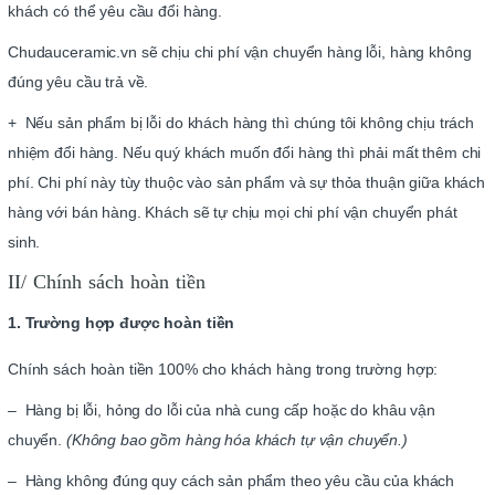
khách có thể yêu cầu đổi hàng.
Chudauceramic.vn sẽ chịu chi phí vận chuyển hàng lỗi, hàng không
đúng yêu cầu trả về.
+ Nếu sản phẩm bị lỗi do khách hàng thì chúng tôi không chịu trách
nhiệm đổi hàng. Nếu quý khách muốn đổi hàng thì phải mất thêm chi
phí. Chi phí này tùy thuộc vào sản phẩm và sự thỏa thuận giữa khách
hàng với bán hàng. Khách sẽ tự chịu mọi chi phí vận chuyển phát
sinh.
II/ Chính sách hoàn tiền
1. Trường hợp được hoàn tiền
Chính sách hoàn tiền 100% cho khách hàng trong trường hợp:
– Hàng bị lỗi, hỏng do lỗi của nhà cung cấp hoặc do khâu vận
chuyển.
(Không bao gồm hàng hóa khách tự vận chuyển.)
– Hàng không đúng quy cách sản phẩm theo yêu cầu của khách