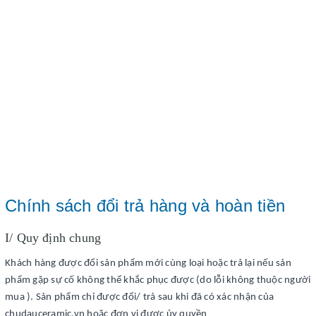
Chính sách đổi trả hàng và hoàn tiền
I/ Quy định chung
Khách hàng được đổi sản phẩm mới cùng loại hoặc trả lại nếu sản
phẩm gặp sự cố không thể khắc phục được (do lỗi không thuộc người
mua ). Sản phẩm chỉ được đổi/ trả sau khi đã có xác nhận của
chudauceramic.vn hoặc đơn vị được ủy quyền