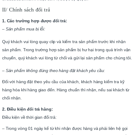
II/ Chính sách đổi trả
1. Các trường hợp được đổi trả:
– Sản phẩm mua bị lỗi:
Quý khách vui lòng quay clip và kiểm tra sản phẩm trước khi nhận
sản phẩm. Trong trường hợp sản phẩm bị hư hại trong quá trình vận
chuyển, quý khách vui lòng từ chối và gửi lại sản phẩm cho chúng tôi.
– Sản phẩm không đúng theo hàng đặt khách yêu cầu:
Đối với hàng đặt theo yêu cầu của khách, khách hàng kiểm tra kỹ
hàng hóa khi hàng giao đến. Hàng chuẩn thì nhận, nếu sai khách từ
chối nhận.
2. Điều kiện đổi trả hàng:
Điều kiện về thời gian đổi trả:
– Trong vòng 01 ngày kể từ khi nhận được hàng và phải liên hệ gọi