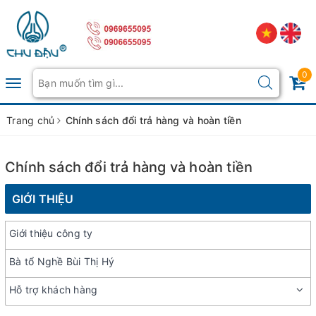
0
Toggle
navigation
Trang chủ
Chính sách đổi trả hàng và hoàn tiền
Chính sách đổi trả hàng và hoàn tiền
GIỚI THIỆU
Giới thiệu công ty
Bà tổ Nghề Bùi Thị Hý
Hỗ trợ khách hàng