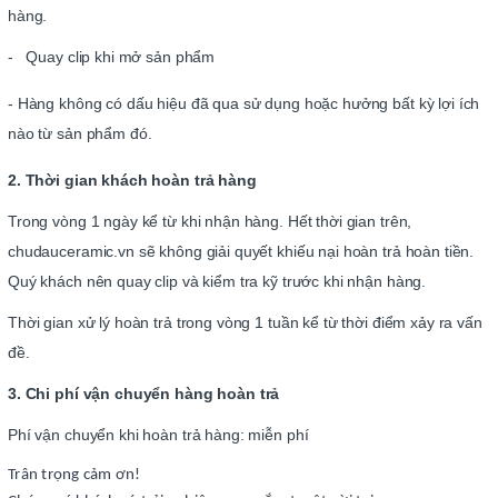
hàng.
- Quay clip khi mở sản phẩm
- Hàng không có dấu hiệu đã qua sử dụng hoặc hưởng bất kỳ lợi ích
nào từ sản phẩm đó.
2. Thời gian khách hoàn trả hàng
Trong vòng 1 ngày kể từ khi nhận hàng. Hết thời gian trên,
chudauceramic.vn sẽ không giải quyết khiếu nại hoàn trả hoàn tiền.
Quý khách nên quay clip và kiểm tra kỹ trước khi nhận hàng.
Thời gian xử lý hoàn trả trong vòng 1 tuần kể từ thời điểm xảy ra vấn
đề.
3. Chi phí vận chuyển hàng hoàn trả
Phí vận chuyển khi hoàn trả hàng: miễn phí
Trân trọng cảm ơn!