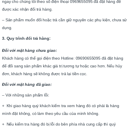
ngay cho chúng tôi theo số điện thoại 0969655095 đã đặt hàng để
được xác nhận đổi trả hàng.
– Sản phẩm muốn đổi hoặc trả cần giữ nguyên các phụ kiện, chưa sử
dụng.
3. Quy trình đổi trả hàng:
Đối với mặt hàng chưa giao:
Khách hàng có thể gọi điện theo Hotline: 09690655095 đã đặt hàng
để đổi sang sản phẩm khác giá trị tương tự hoặc cao hơn. Nếu hủy
đơn, khách hàng sẽ không được trả lại tiền cọc.
Đối với mặt hàng đã giao:
– Với những sản phẩm lỗi:
+ Khi giao hàng quý khách kiểm tra xem hàng đó có phải là hàng
mình đặt không, có làm theo yêu cầu của mình không.
+ Nếu kiểm tra hàng đó bị lỗi do bên phía nhà cung cấp thì quý