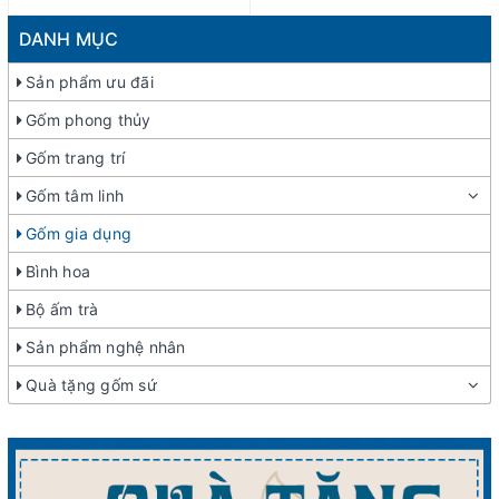
DANH MỤC
Sản phẩm ưu đãi
Gốm phong thủy
Gốm trang trí
Gốm tâm linh
Gốm gia dụng
Bình hoa
Bộ ấm trà
Sản phẩm nghệ nhân
Quà tặng gốm sứ