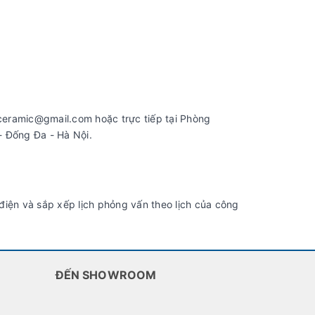
ramic@gmail.com hoặc trực tiếp tại Phòng
 Đống Đa - Hà Nội.
 điện và sắp xếp lịch phỏng vấn theo lịch của công
ĐẾN SHOWROOM