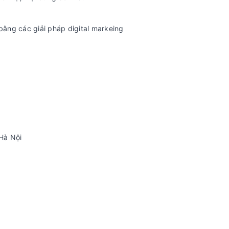
bằng các giải pháp digital markeing
Hà Nội