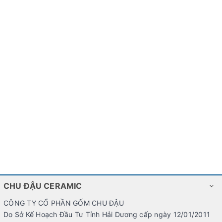
CHU ĐẬU CERAMIC
CÔNG TY CỔ PHẦN GỐM CHU ĐẬU
Do Sở Kế Hoạch Đầu Tư Tỉnh Hải Dương cấp ngày 12/01/2011