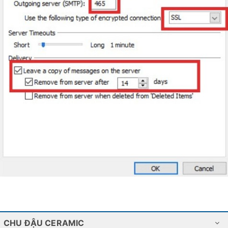
CHU ĐẬU CERAMIC