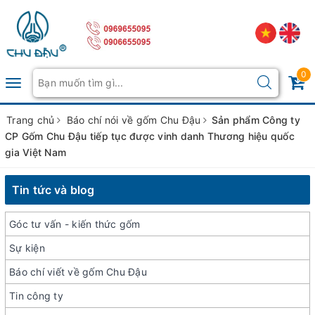
0
Toggle
navigation
Trang chủ
Báo chí nói về gốm Chu Đậu
Sản phẩm Công ty
CP Gốm Chu Đậu tiếp tục được vinh danh Thương hiệu quốc
gia Việt Nam
Tin tức và blog
Góc tư vấn - kiến thức gốm
Sự kiện
Báo chí viết về gốm Chu Đậu
Tin công ty