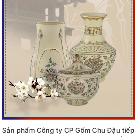
Sản phẩm Công ty CP Gốm Chu Đậu tiếp