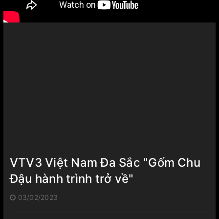
VTV3 Việt Nam Đa Sắc "Gốm Chu
Đậu hành trình trở về"
03/02/2023