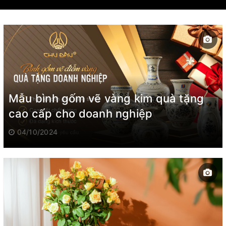
Mẫu bình gốm vẽ vàng kim quà tặng
cao cấp cho doanh nghiệp
04/10/2024