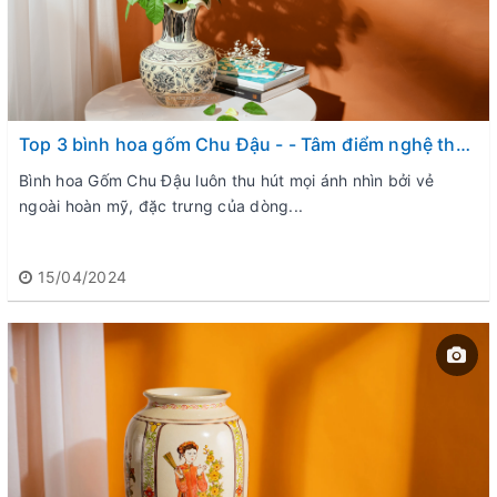
Top 3 bình hoa gốm Chu Đậu - - Tâm điểm nghệ thuật bừng sáng không gian
Bình hoa Gốm Chu Đậu luôn thu hút mọi ánh nhìn bởi vẻ
ngoài hoàn mỹ, đặc trưng của dòng...
15/04/2024