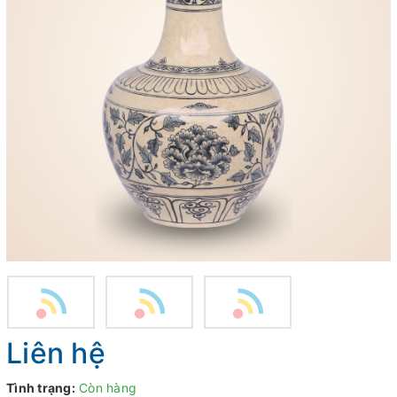
Liên hệ
Tình trạng:
Còn hàng