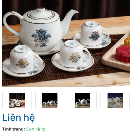
Liên hệ
Tình trạng:
Còn hàng