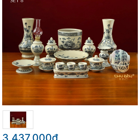
3.437.000₫