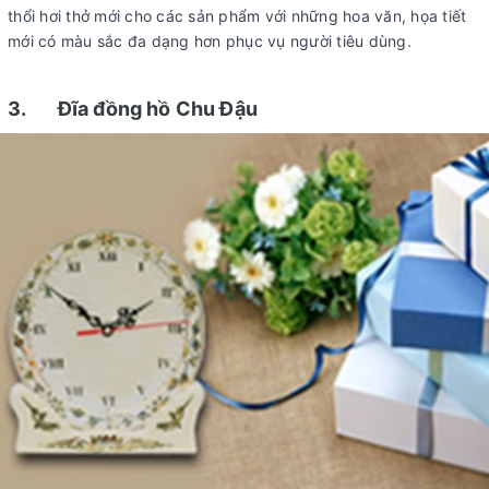
thổi hơi thở mới cho các sản phẩm với những hoa văn, họa tiết
mới có màu sắc đa dạng hơn phục vụ người tiêu dùng.
3. Đĩa đồng hồ Chu Đậu