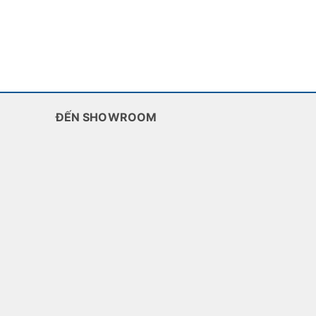
ĐẾN SHOWROOM