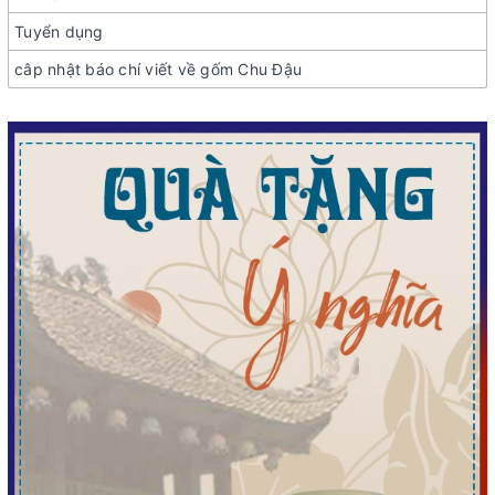
Tuyển dụng
câp nhật báo chí viết về gốm Chu Đậu