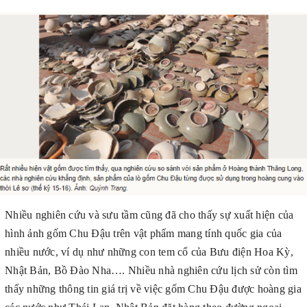
Nhiều nghiên cứu và sưu tầm cũng đã cho thấy sự xuất hiện của
hình ảnh gốm Chu Đậu trên vật phẩm mang tính quốc gia của
nhiều nước, ví dụ như những con tem cổ của Bưu điện Hoa Kỳ,
Nhật Bản, Bồ Đào Nha…. Nhiều nhà nghiên cứu lịch sử còn tìm
thấy những thông tin giá trị về việc gốm Chu Đậu được hoàng gia